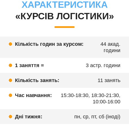
ХАРАКТЕРИСТИКА
«КУРСІВ ЛОГІСТИКИ»
Кількість годин за курсом:
44 акад.
години
1 заняття =
3 астр. години
Кількість занять:
11 занять
Час навчання:
15:30-18:30, 18:30-21:30,
10:00-16:00
Дні тижня:
пн, ср, пт, сб (іноді)