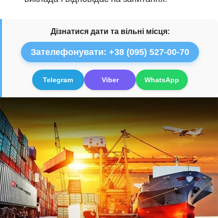
Дізнатися дати та вільні місця:
Зателефонувати: +38 (095) 527-00-70
Telegram
Viber
WhatsApp