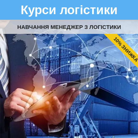
Курси логістики
НАВЧАННЯ МЕНЕДЖЕР З ЛОГІСТИКИ
10% ЗНИЖК