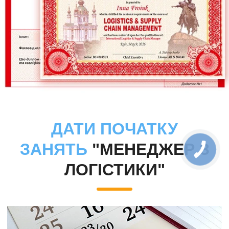
ДАТИ ПОЧАТКУ
ЗАНЯТЬ
"МЕНЕДЖЕР З
ЛОГІСТИКИ"