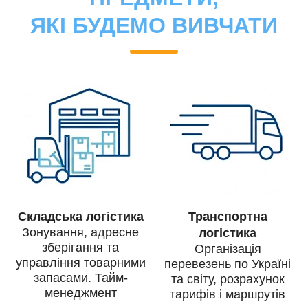
ЯКІ БУДЕМО ВИВЧАТИ
Складська логістика
Транспортна
Зонування, адресне
логістика
зберігання та
Організація
управління товарними
перевезень по Україні
запасами. Тайм-
та світу, розрахунок
менеджмент
тарифів і маршрутів