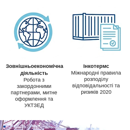
Зовнішньоекономічна
Інкотермс
Міжнародні правила
діяльність
розподілу
Робота з
відповідальності та
закордонними
ризиків 2020
партнерами, митне
оформлення та
УКТЗЕД