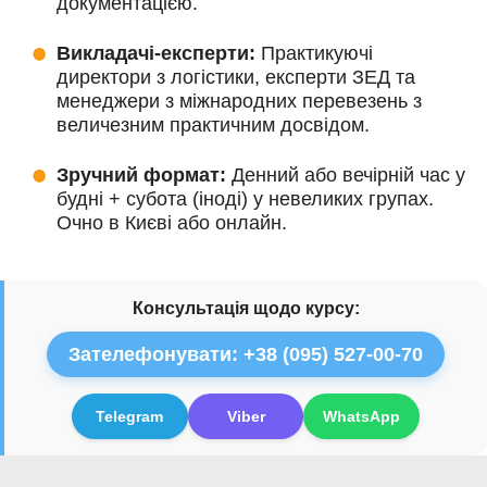
документацією.
Викладачі-експерти:
Практикуючі
директори з логістики, експерти ЗЕД та
менеджери з міжнародних перевезень з
величезним практичним досвідом.
Зручний формат:
Денний або вечірній час у
будні + субота (іноді) у невеликих групах.
Очно в Києві або онлайн.
Консультація щодо курсу:
Зателефонувати: +38 (095) 527-00-70
Telegram
Viber
WhatsApp