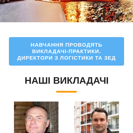
НАВЧАННЯ ПРОВОДЯТЬ
ВИКЛАДАЧІ-ПРАКТИКИ.
ДИРЕКТОРИ З ЛОГІСТИКИ ТА ЗЕД
НАШІ ВИКЛАДАЧІ