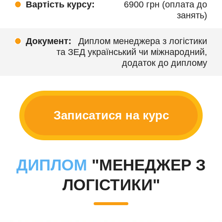
Вартість курсу:
6900 грн (оплата до
занять)
Документ:
Диплом менеджера з логістики
та ЗЕД український чи міжнародний,
додаток до диплому
Записатися на курс
ДИПЛОМ
"МЕНЕДЖЕР З
ЛОГІСТИКИ"