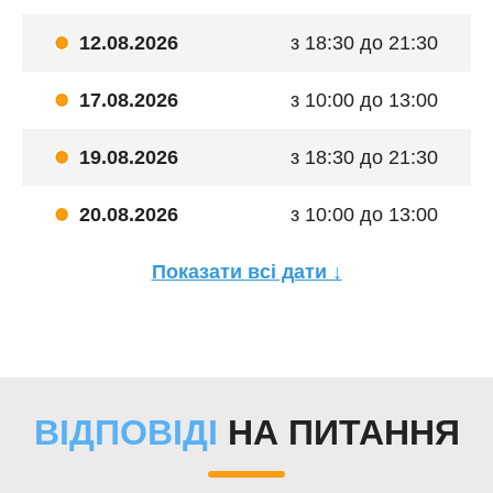
12.08.2026
з 18:30 до 21:30
17.08.2026
з 10:00 до 13:00
19.08.2026
з 18:30 до 21:30
20.08.2026
з 10:00 до 13:00
Показати всі дати ↓
ВІДПОВІДІ
НА ПИТАННЯ