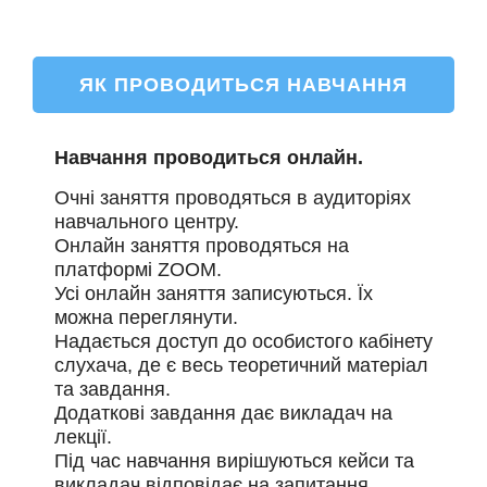
ЯК ПРОВОДИТЬСЯ НАВЧАННЯ
Навчання проводиться онлайн.
Очні заняття проводяться в аудиторіях
навчального центру.
Онлайн заняття проводяться на
платформі ZOOM.
Усі онлайн заняття записуються. Їх
можна переглянути.
Надається доступ до особистого кабінету
слухача, де є весь теоретичний матеріал
та завдання.
Додаткові завдання дає викладач на
лекції.
Під час навчання вирішуються кейси та
викладач відповідає на запитання.