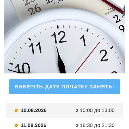
ВИБЕРІТЬ ДАТУ ПОЧАТКУ ЗАНЯТЬ:
10.08.2026
з 10:00 до 13:00
11.08.2026
з 18:30 до 21:30