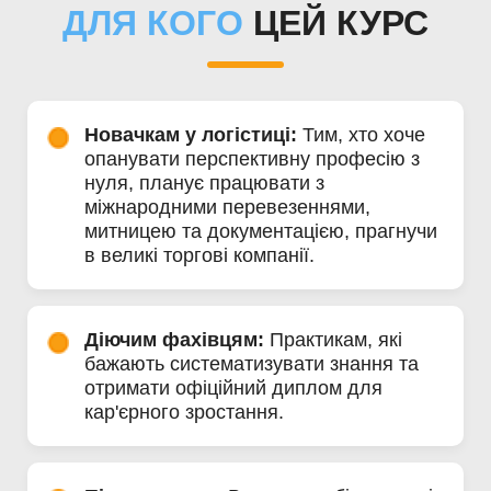
ДЛЯ КОГО
ЦЕЙ КУРС
Новачкам у логістиці:
Тим, хто хоче
опанувати перспективну професію з
нуля, планує працювати з
міжнародними перевезеннями,
митницею та документацією, прагнучи
в великі торгові компанії.
Діючим фахівцям:
Практикам, які
бажають систематизувати знання та
отримати офіційний диплом для
кар'єрного зростання.