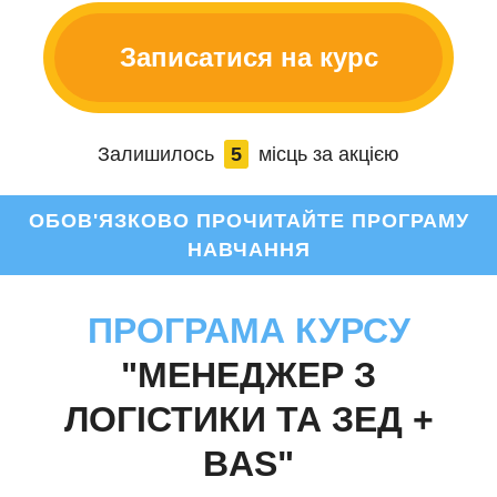
Записатися на курс
Залишилось
5
місць за акцією
ОБОВ'ЯЗКОВО ПРОЧИТАЙТЕ ПРОГРАМУ
НАВЧАННЯ
ПРОГРАМА КУРСУ
"МЕНЕДЖЕР З
ЛОГІСТИКИ ТА ЗЕД +
BAS"