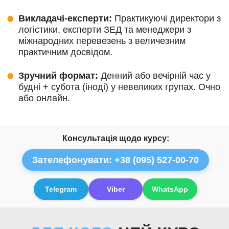
Викладачі-експерти:
Практикуючі директори з
логістики, експерти ЗЕД та менеджери з
міжнародних перевезень з величезним
практичним досвідом.
Зручний формат:
Денний або вечірній час у
будні + субота (іноді) у невеликих групах. Очно
або онлайн.
Консультація щодо курсу:
Зателефонувати: +38 (095) 527-00-70
Telegram
Viber
WhatsApp