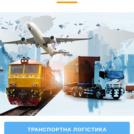
ТРАНСПОРТНА ЛОГІСТИКА